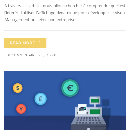
A travers cet article, nous allons chercher à comprendre quel est
l'intérêt d'utiliser l'affichage dynamique pour développer le Visual
Management au sein d'une entreprise.
READ MORE
0 COMMENTAIRE
1.72K