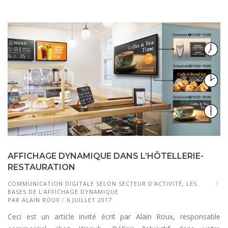
AFFICHAGE DYNAMIQUE DANS L’HÔTELLERIE-
RESTAURATION
COMMUNICATION DIGITALE SELON SECTEUR D'ACTIVITÉ
,
LES
BASES DE L'AFFICHAGE DYNAMIQUE
PAR
ALAIN ROUX
6 JUILLET 2017
Ceci est un article invité écrit par Alain Roux, responsable