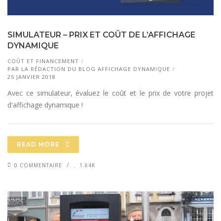
SIMULATEUR – PRIX ET COÛT DE L’AFFICHAGE
DYNAMIQUE
COÛT ET FINANCEMENT
PAR
LA RÉDACTION DU BLOG AFFICHAGE DYNAMIQUE
25 JANVIER 2018
Avec ce simulateur, évaluez le coût et le prix de votre projet
d'affichage dynamique !
READ MORE
0 COMMENTAIRE
1.64K