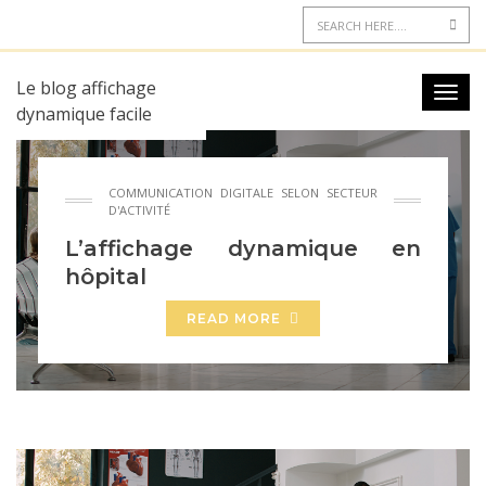
Le blog affichage
dynamique facile
COMMUNICATION DIGITALE SELON SECTEUR
D'ACTIVITÉ
L’affichage dynamique en
hôpital
READ MORE