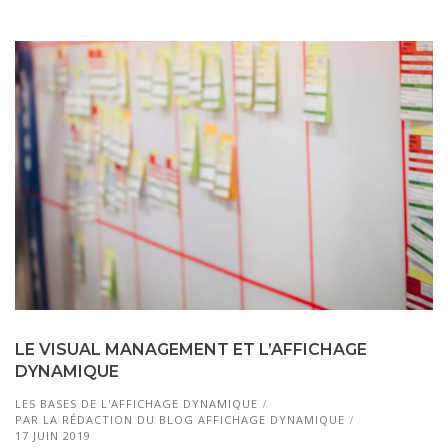
LE VISUAL MANAGEMENT ET L’AFFICHAGE
DYNAMIQUE
LES BASES DE L'AFFICHAGE DYNAMIQUE
PAR
LA RÉDACTION DU BLOG AFFICHAGE DYNAMIQUE
17 JUIN 2019