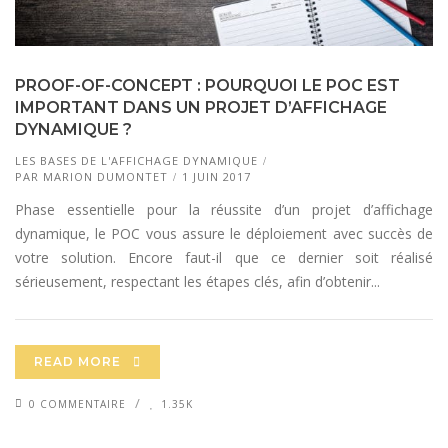
PROOF-OF-CONCEPT : POURQUOI LE POC EST
IMPORTANT DANS UN PROJET D’AFFICHAGE
DYNAMIQUE ?
LES BASES DE L'AFFICHAGE DYNAMIQUE
PAR
MARION DUMONTET
1 JUIN 2017
Phase essentielle pour la réussite d’un projet d’affichage
dynamique, le POC vous assure le déploiement avec succès de
votre solution. Encore faut-il que ce dernier soit réalisé
sérieusement, respectant les étapes clés, afin d’obtenir...
READ MORE
0 COMMENTAIRE
1.35K