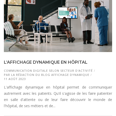
L’AFFICHAGE DYNAMIQUE EN HÔPITAL
COMMUNICATION DIGITALE SELON SECTEUR D'ACTIVITÉ
PAR
LA RÉDACTION DU BLOG AFFICHAGE DYNAMIQUE
11 AOÛT 2023
L'affichage dynamique en hôpital permet de communiquer
autrement avec les patients. Qu'il s'agisse de les faire patienter
en salle d'attente ou de leur faire découvrir le monde de
l'hôpital, de ses métiers et de...