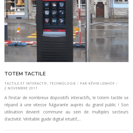
TOTEM TACTILE
TACTILE ET INTERACTIF
,
TECHNOLOGIE
PAR
KÉVIN LENHOF
2 NOVEMBRE 2017
A l’instar de nombreux dispositifs interactifs, le totem tactile se
répand à une vitesse fulgurante auprès du grand public ! Son
utilisation devient commune au sein de multiples secteurs
d’activité. Véritable guide digital intuitif,...