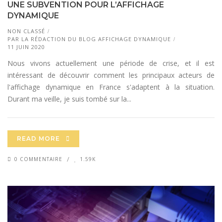
UNE SUBVENTION POUR L’AFFICHAGE
DYNAMIQUE
NON CLASSÉ
PAR
LA RÉDACTION DU BLOG AFFICHAGE DYNAMIQUE
11 JUIN 2020
Nous vivons actuellement une période de crise, et il est
intéressant de découvrir comment les principaux acteurs de
l'affichage dynamique en France s'adaptent à la situation.
Durant ma veille, je suis tombé sur la...
READ MORE
0 COMMENTAIRE
1.59K