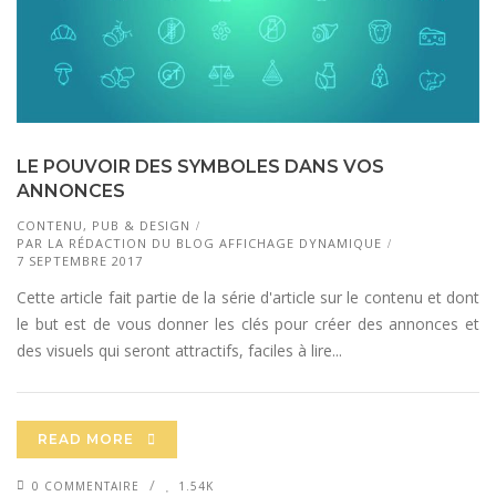
LE POUVOIR DES SYMBOLES DANS VOS
ANNONCES
CONTENU, PUB & DESIGN
PAR
LA RÉDACTION DU BLOG AFFICHAGE DYNAMIQUE
7 SEPTEMBRE 2017
Cette article fait partie de la série d'article sur le contenu et dont
le but est de vous donner les clés pour créer des annonces et
des visuels qui seront attractifs, faciles à lire...
READ MORE
0 COMMENTAIRE
1.54K