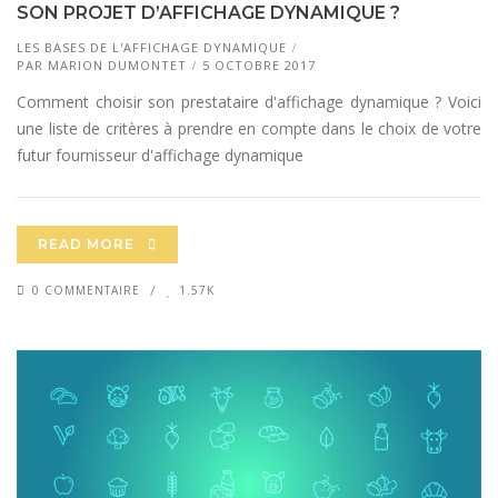
SON PROJET D’AFFICHAGE DYNAMIQUE ?
LES BASES DE L'AFFICHAGE DYNAMIQUE
PAR
MARION DUMONTET
5 OCTOBRE 2017
Comment choisir son prestataire d'affichage dynamique ? Voici
une liste de critères à prendre en compte dans le choix de votre
futur fournisseur d'affichage dynamique
READ MORE
0 COMMENTAIRE
1.57K