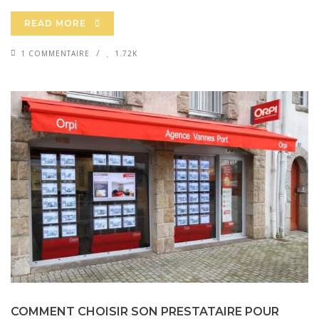
READ MORE
1 COMMENTAIRE
1.72K
COMMENT CHOISIR SON PRESTATAIRE POUR