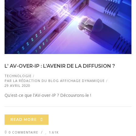
L’ AV-OVER-IP : L’AVENIR DE LA DIFFUSION ?
TECHNOLOGIE
PAR
LA RÉDACTION DU BLOG AFFICHAGE DYNAMIQUE
29 AVRIL 2020
Qu'est-ce que l'AV-over-IP ? Découvrons-le !
READ MORE
0 COMMENTAIRE
1.61K