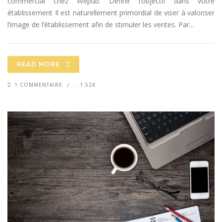
commercial chez Wepub. Définir l’objectif dans votre
établissement Il est naturellement primordial de viser à valoriser
l’image de l’établissement afin de stimuler les ventes. Par...
READ MORE
1 COMMENTAIRE
1.52K